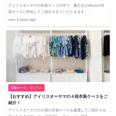
アイリスオーヤマの衣装ケースの中で、奥行きが45cmの衣
装ケースに特化してご紹介させていただきます。...
over 4 years ago
収納ケース・ボックス
【おすすめ】アイリスオーヤマの４段衣装ケースをご
紹介！
アイリスオーヤマの４段の衣装ケースを厳選してご紹介させ