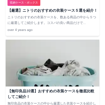
収納ケース・ボックス
【厳選】ニトリのおすすめの衣装ケース５選を紹介！
ニトリのおすすめの衣装ケースを、数ある商品の中から５つ
に厳選してご紹介します。コスパの良い商品だけで...
over 4 years ago
【無印良品10選】おすすめの衣装ケースを徹底比較
してご紹介！
無印良品の衣装ケースの中から厳選した衣装ケースを紹介し