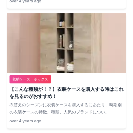
over 4 years ago
収納ケース・ボックス
【こんな種類が！？】衣装ケースを購入する時はこれ
を見るのがおすすめ！
衣替えのシーズンに衣装ケースを購入するにあたり、時期別
の衣装ケースの特徴、種類、人気のブランドについ...
over 4 years ago