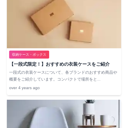
収納ケース・ボックス
【一段式限定！】おすすめの衣装ケースをご紹介
一段式の衣装ケースについて、各ブランドのおすすめ商品や
概要をご紹介しています。コンパクトで場所をと...
over 4 years ago