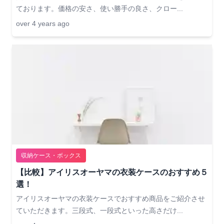
ております。価格の安さ、使い勝手の良さ、クロー...
over 4 years ago
収納ケース・ボックス
【比較】アイリスオーヤマの衣装ケースのおすすめ５
選！
アイリスオーヤマの衣装ケースでおすすめ商品をご紹介させ
ていただきます。三段式、一段式といった高さだけ...