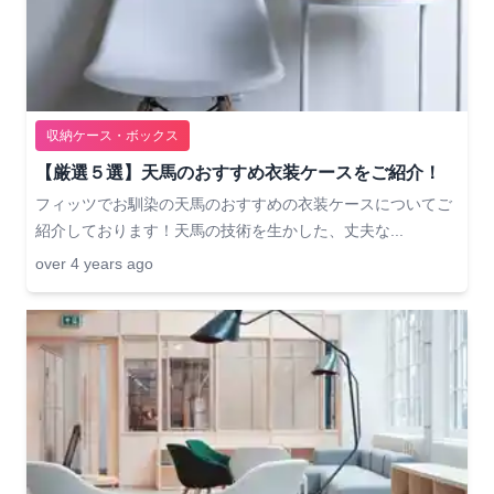
収納ケース・ボックス
【厳選５選】天馬のおすすめ衣装ケースをご紹介！
フィッツでお馴染の天馬のおすすめの衣装ケースについてご
紹介しております！天馬の技術を生かした、丈夫な...
over 4 years ago