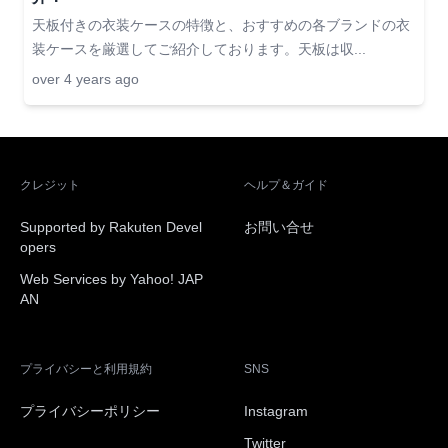
天板付きの衣装ケースの特徴と、おすすめの各ブランドの衣
装ケースを厳選してご紹介しております。天板は収...
over 4 years ago
クレジット
ヘルプ＆ガイド
Supported by Rakuten Devel
お問い合せ
opers
Web Services by Yahoo! JAP
AN
プライバシーと利用規約
SNS
プライバシーポリシー
Instagram
Twitter