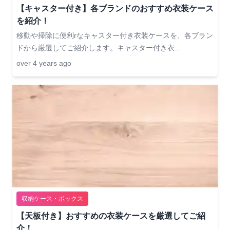
【キャスター付き】各ブランドのおすすめ衣装ケース
を紹介！
移動や掃除に便利rなキャスター付き衣装ケースを、各ブラン
ドから厳選してご紹介します。キャスター付き衣...
over 4 years ago
収納ケース・ボックス
【天板付き】おすすめの衣装ケースを厳選してご紹
介！