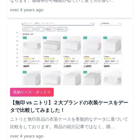
なります。価格帯がや機能が似ていて迷う方が多い...
over 4 years ago
収納ケース・ボックス
【無印 vs ニトリ】２大ブランドの衣装ケースをデー
タで比較してみました！
ニトリと無印良品の衣装ケースを客観的なデータに基づいて
比較をしております。商品の紹介記事ではなく、購...
over 4 years ago