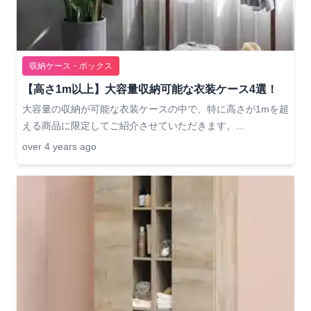
収納ケース・ボックス
【高さ1m以上】大容量収納可能な衣装ケース4選！
大容量の収納が可能な衣装ケースの中で、特に高さが1mを超
える商品に限定してご紹介させていただきます。...
over 4 years ago