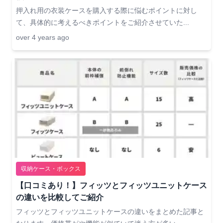
押入れ用の衣装ケースを購入する際に悩むポイントに対し
て、具体的に考えるべきポイントをご紹介させていた...
over 4 years ago
収納ケース・ボックス
【口コミあり！】フィッツとフィッツユニットケース
の違いを比較してご紹介
フィッツとフィッツユニットケースの違いをまとめた記事と