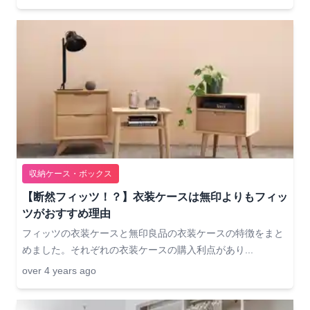
収納ケース・ボックス
【断然フィッツ！？】衣装ケースは無印よりもフィッ
ツがおすすめ理由
フィッツの衣装ケースと無印良品の衣装ケースの特徴をまと
めました。それぞれの衣装ケースの購入利点があり...
over 4 years ago