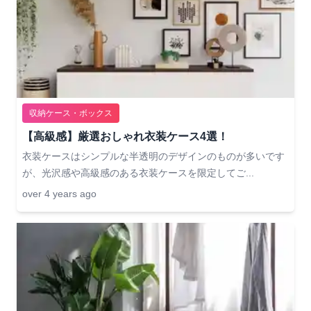
収納ケース・ボックス
【高級感】厳選おしゃれ衣装ケース4選！
衣装ケースはシンプルな半透明のデザインのものが多いです
が、光沢感や高級感のある衣装ケースを限定してご...
over 4 years ago