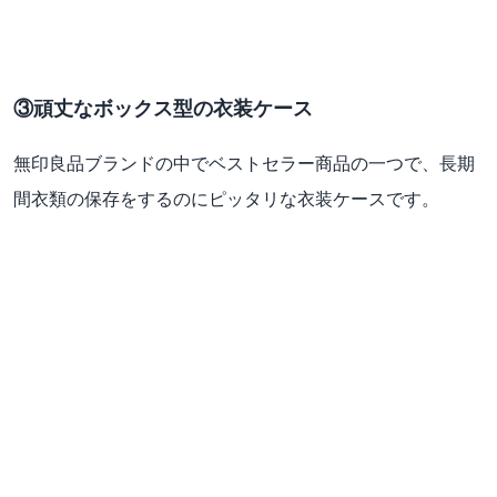
③頑丈なボックス型の衣装ケース
無印良品ブランドの中でベストセラー商品の一つで、長期
間衣類の保存をするのにピッタリな衣装ケースです。