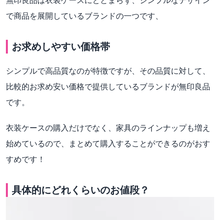
無印良品は衣装ケースにとどまらず、シンプルなデザイン
で商品を展開しているブランドの一つです、
お求めしやすい価格帯
シンプルで高品質なのが特徴ですが、その品質に対して、
比較的お求め安い価格で提供しているブランドが無印良品
です。
衣装ケースの購入だけでなく、家具のラインナップも増え
始めているので、まとめて購入することができるのがおす
すめです！
具体的にどれくらいのお値段？