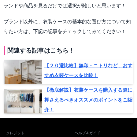
ランドや商品を見るだけでは選択が難しいと思います！
ブランド以外に、衣装ケースの基本的な選び方について知
りたい方は、下記の記事をチェックしてみてください！
関連する記事はこちら！
【２０選比較】無印・ニトリなど、おす
すめ衣装ケースを比較！
【徹底解説】衣装ケースを購入する際に
押さえるべきオススメのポイントをご紹
介！
クレジット
ヘルプ＆ガイド