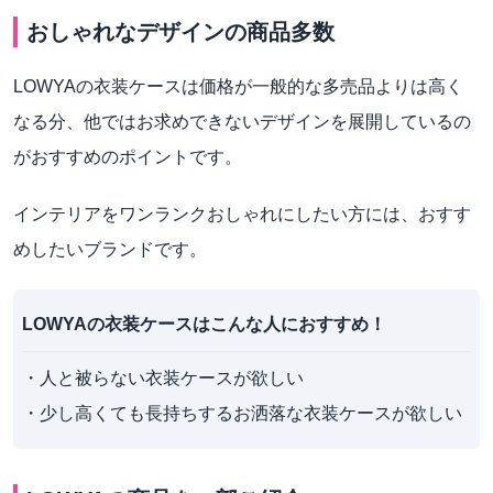
おしゃれなデザインの商品多数
LOWYAの衣装ケースは価格が一般的な多売品よりは高く
なる分、他ではお求めできないデザインを展開しているの
がおすすめのポイントです。
インテリアをワンランクおしゃれにしたい方には、おすす
めしたいブランドです。
LOWYAの衣装ケースはこんな人におすすめ！
・人と被らない衣装ケースが欲しい

・少し高くても長持ちするお洒落な衣装ケースが欲しい