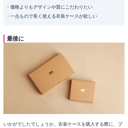
・価格よりもデザインや質にこだわりたい

・一点もので長く使える衣装ケースが欲しい
最後に
いかがでしたでしょうか。衣装ケースを購入する際に、ブ