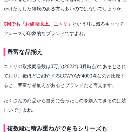
かけたりした経験のある方も多いのではないでしょうか。
CMでも「お値段以上、ニトリ」
という耳に残るキャッチ
フレーズが印象的なブランドですよね。
豊富な品揃え
ニトリの取扱商品数は3万点(2022年3月時点)であるとされ
ており、後ほどご紹介するLOWYAが4000点なのと比較す
ると、豊富な品揃えがあるとブランドだと言えます。
たくさんの商品から自分に合ったものを購入できるのは嬉
しいですよね。
複数段に積み重ねができるシリーズも