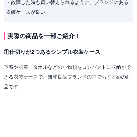
・故障した時も買い替えられるように、ブランドのある
衣装ケースが良い
実際の商品を一部ご紹介！
①仕切りが2つあるシンプル衣装ケース
下着や肌着、タオルなどの小物類をコンパクトに収納がで
きる衣装ケースで、無印良品ブランドの中でおすすめの商
品です。