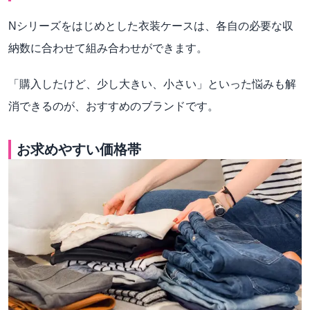
Nシリーズをはじめとした衣装ケースは、各自の必要な収
納数に合わせて組み合わせができます。
「購入したけど、少し大きい、小さい」といった悩みも解
消できるのが、おすすめのブランドです。
お求めやすい価格帯