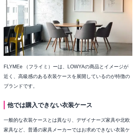
FLYMEe （フライミ）ーは、LOWYAの商品とイメージが
近く、高級感のある衣装ケースを展開しているのが特徴の
ブランドです。
他では購入できない衣装ケース
一般的な衣装ケースとは異なり、デザイナーズ家具や北欧
家具など、普通の家具メーカーではお求めできない衣装ケ