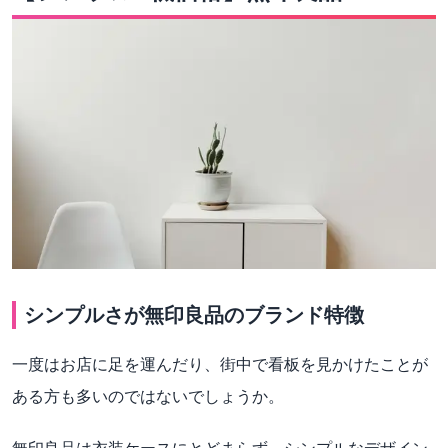
シンプルさが無印良品のブランド特徴
一度はお店に足を運んだり、街中で看板を見かけたことが
ある方も多いのではないでしょうか。