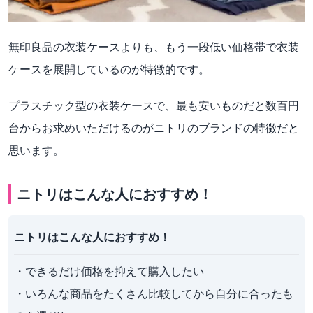
無印良品の衣装ケースよりも、もう一段低い価格帯で衣装
ケースを展開しているのが特徴的です。
プラスチック型の衣装ケースで、最も安いものだと数百円
台からお求めいただけるのがニトリのブランドの特徴だと
思います。
ニトリはこんな人におすすめ！
ニトリはこんな人におすすめ！
・できるだけ価格を抑えて購入したい

・いろんな商品をたくさん比較してから自分に合ったも