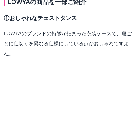
LOWYAの商品を一部ご紹介
①おしゃれなチェストタンス
LOWYAのブランドの特徴が詰まった衣装ケースで、段ご
とに仕切りを異なる仕様にしている点がおしゃれですよ
ね。