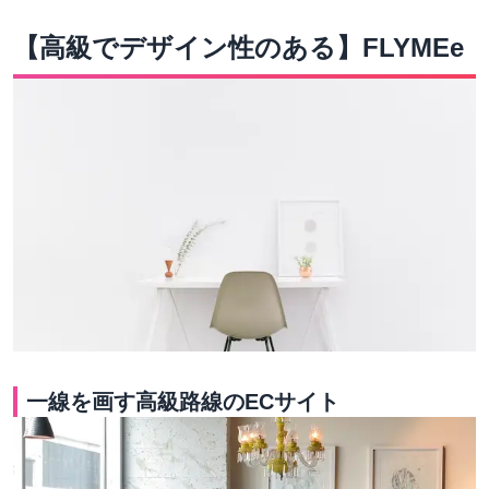
【高級でデザイン性のある】FLYMEe
一線を画す高級路線のECサイト