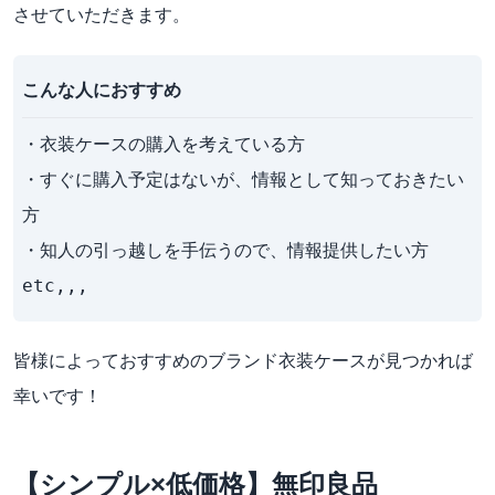
させていただきます。
こんな人におすすめ
・衣装ケースの購入を考えている方

・すぐに購入予定はないが、情報として知っておきたい
方

・知人の引っ越しを手伝うので、情報提供したい方

etc,,,
皆様によっておすすめのブランド衣装ケースが見つかれば
幸いです！
【シンプル×低価格】無印良品