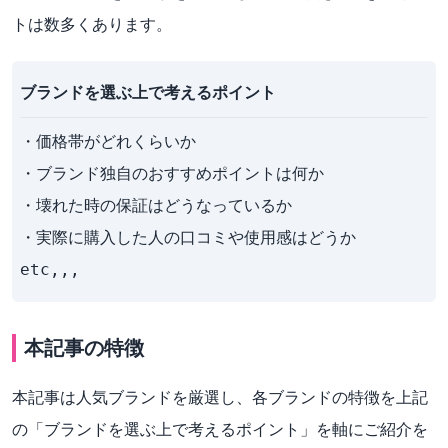
トは数多くあります。
ブランドを選ぶ上で考えるポイント
・価格帯がどれくらいか

・ブランド独自のおすすめポイントは何か

・壊れた時の保証はどうなっているか

・実際に購入した人の口コミや使用感はどうか

etc,,,
本記事の特徴
本記事は人気ブランドを厳選し、各ブランドの特徴を上記
の「ブランドを選ぶ上で考えるポイント」を軸にご紹介を