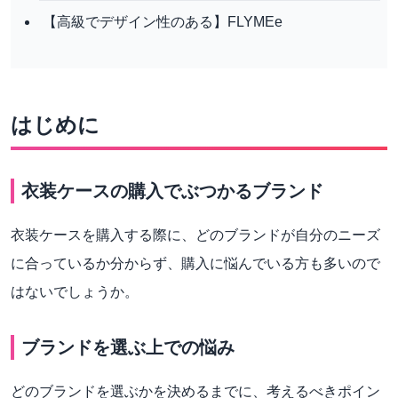
【高級でデザイン性のある】FLYMEe
はじめに
衣装ケースの購入でぶつかるブランド
衣装ケースを購入する際に、どのブランドが自分のニーズ
に合っているか分からず、購入に悩んでいる方も多いので
はないでしょうか。
ブランドを選ぶ上での悩み
どのブランドを選ぶかを決めるまでに、考えるべきポイン