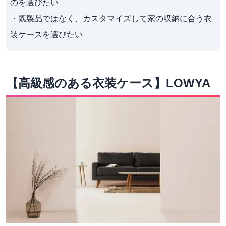
のを選びたい

・既製品ではなく、カスタマイズして家の収納に合う衣
装ケースを選びたい
【高級感のある衣装ケース】LOWYA