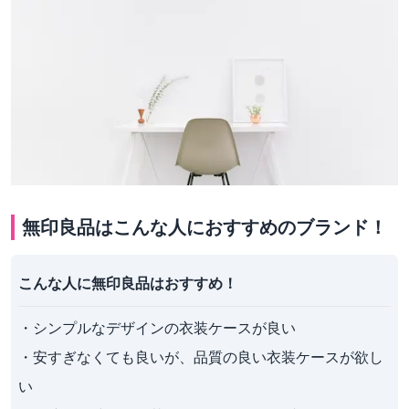
無印良品はこんな人におすすめのブランド！
こんな人に無印良品はおすすめ！
・シンプルなデザインの衣装ケースが良い

・安すぎなくても良いが、品質の良い衣装ケースが欲し
い
