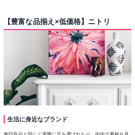
【豊富な品揃え×低価格】ニトリ
生活に身近なブランド
無印良品と同じく実際に足を運ばれたり、街中で看板を見