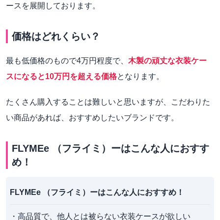
ースを展開しております。
価格はどれくらい？
最も低価格のもので4万円程度で、
木製の頑丈な衣装ケー
スになると10万円を超える価格
となります。
たくさん購入することは難しいと思いますが、こだわりた
い商品があれば、おすすめしたいブランドです。
FLYMEe （フライミ）ーはこんな人におすす
め！
FLYMEe （フライミ）ーはこんな人におすすめ！
・高品質で、他人とは被らない衣装ケースが欲しい
