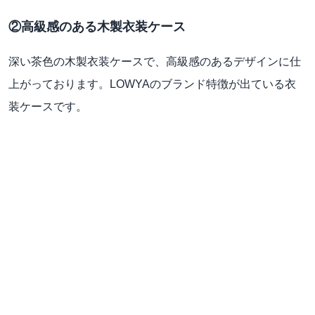
②高級感のある木製衣装ケース
深い茶色の木製衣装ケースで、高級感のあるデザインに仕
上がっております。LOWYAのブランド特徴が出ている衣
装ケースです。