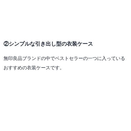
②シンプルな引き出し型の衣装ケース
無印良品ブランドの中でベストセラーの一つに入っている
おすすめの衣装ケースです。