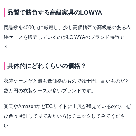
品質で勝負する高級家具のLOWYA
商品数を4000点に厳選し、少し高価格帯で高級感のある衣
装ケースを販売しているのがLO WYAのブランド特徴で
す。
具体的にどれくらいの価格？
衣装ケースだと最も低価格のもので数千円、高いものだと
数万円の衣装ケースが多いブランドです。
楽天やAmazonなどECサイトに出展が増えているので、ぜ
ひ色々検討して見てみたい方はチェックしてみてくださ
い！